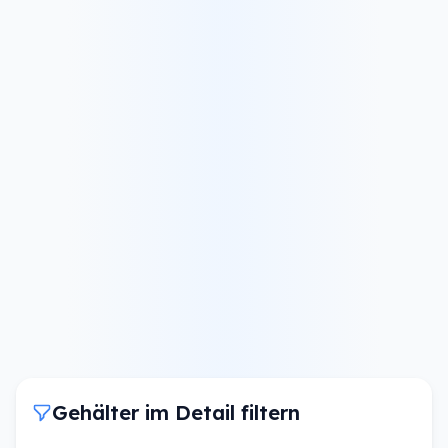
Gehälter im Detail filtern