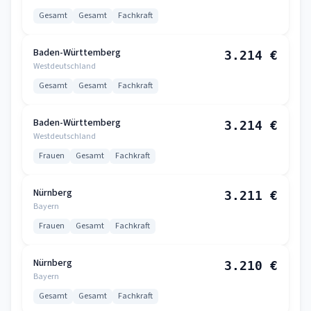
Gesamt
Gesamt
Fachkraft
Baden-Württemberg
3.214 €
Westdeutschland
Gesamt
Gesamt
Fachkraft
Baden-Württemberg
3.214 €
Westdeutschland
Frauen
Gesamt
Fachkraft
Nürnberg
3.211 €
Bayern
Frauen
Gesamt
Fachkraft
Nürnberg
3.210 €
Bayern
Gesamt
Gesamt
Fachkraft