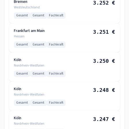
Bremen
3.252 €
Westdeutschland
Gesamt
Gesamt
Fachkraft
Frankfurt am Main
3.251 €
Hessen
Gesamt
Gesamt
Fachkraft
Köln
3.250 €
Nordrhein-Westfalen
Gesamt
Gesamt
Fachkraft
Köln
3.248 €
Nordrhein-Westfalen
Gesamt
Gesamt
Fachkraft
Köln
3.247 €
Nordrhein-Westfalen