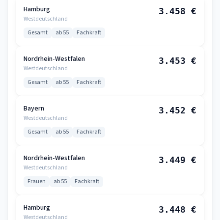
Hamburg
3.458 €
Westdeutschland
Gesamt
ab 55
Fachkraft
Nordrhein-Westfalen
3.453 €
Westdeutschland
Gesamt
ab 55
Fachkraft
Bayern
3.452 €
Westdeutschland
Gesamt
ab 55
Fachkraft
Nordrhein-Westfalen
3.449 €
Westdeutschland
Frauen
ab 55
Fachkraft
Hamburg
3.448 €
Westdeutschland