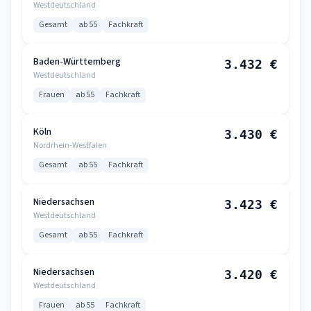
Westdeutschland
Gesamt
ab 55
Fachkraft
Baden-Württemberg
3.432 €
Westdeutschland
Frauen
ab 55
Fachkraft
Köln
3.430 €
Nordrhein-Westfalen
Gesamt
ab 55
Fachkraft
Niedersachsen
3.423 €
Westdeutschland
Gesamt
ab 55
Fachkraft
Niedersachsen
3.420 €
Westdeutschland
Frauen
ab 55
Fachkraft