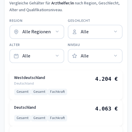
Vergleiche Gehälter für
Arzthelfer/in
nach Region, Geschlecht,
Alter und Qualifikationsniveau.
REGION
GESCHLECHT
ALTER
NIVEAU
Westdeutschland
4.204 €
Deutschland
Gesamt
Gesamt
Fachkraft
Deutschland
4.063 €
Gesamt
Gesamt
Fachkraft