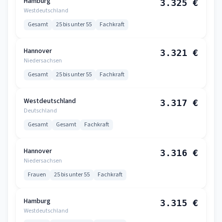
Hamburg
3.325 €
Westdeutschland
Gesamt
25 bis unter 55
Fachkraft
Hannover
3.321 €
Niedersachsen
Gesamt
25 bis unter 55
Fachkraft
Westdeutschland
3.317 €
Deutschland
Gesamt
Gesamt
Fachkraft
Hannover
3.316 €
Niedersachsen
Frauen
25 bis unter 55
Fachkraft
Hamburg
3.315 €
Westdeutschland