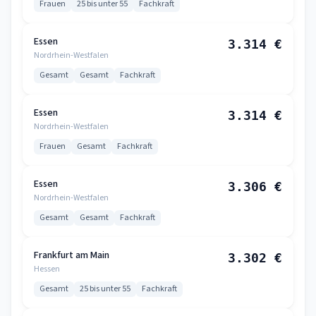
Frauen
25 bis unter 55
Fachkraft
Essen
3.314 €
Nordrhein-Westfalen
Gesamt
Gesamt
Fachkraft
Essen
3.314 €
Nordrhein-Westfalen
Frauen
Gesamt
Fachkraft
Essen
3.306 €
Nordrhein-Westfalen
Gesamt
Gesamt
Fachkraft
Frankfurt am Main
3.302 €
Hessen
Gesamt
25 bis unter 55
Fachkraft