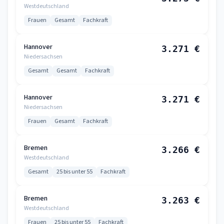
Westdeutschland
Frauen
Gesamt
Fachkraft
Hannover
3.271 €
Niedersachsen
Gesamt
Gesamt
Fachkraft
Hannover
3.271 €
Niedersachsen
Frauen
Gesamt
Fachkraft
Bremen
3.266 €
Westdeutschland
Gesamt
25 bis unter 55
Fachkraft
Bremen
3.263 €
Westdeutschland
Frauen
25 bis unter 55
Fachkraft