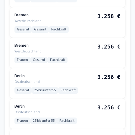
Bremen
3.258 €
Westdeutschland
Gesamt
Gesamt
Fachkraft
Bremen
3.256 €
Westdeutschland
Frauen
Gesamt
Fachkraft
Berlin
3.256 €
Ostdeutschland
Gesamt
25 bis unter 55
Fachkraft
Berlin
3.256 €
Ostdeutschland
Frauen
25 bis unter 55
Fachkraft