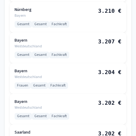
Nürnberg
3.210 €
Bayern
Gesamt
Gesamt
Fachkraft
Bayern
3.207 €
Westdeutschland
Gesamt
Gesamt
Fachkraft
Bayern
3.204 €
Westdeutschland
Frauen
Gesamt
Fachkraft
Bayern
3.202 €
Westdeutschland
Gesamt
Gesamt
Fachkraft
Saarland
3.202 €