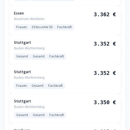
Essen
3.362 €
Nordrhein-Westfalen
Frauen
25 bis unter 55
Fachkraft
Stuttgart
3.352 €
Baden-Württemberg
Gesamt
Gesamt
Fachkraft
Stuttgart
3.352 €
Baden-Württemberg
Frauen
Gesamt
Fachkraft
Stuttgart
3.350 €
Baden-Württemberg
Gesamt
Gesamt
Fachkraft