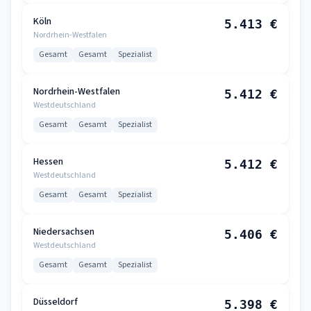
Köln
5.413 €
Nordrhein-Westfalen
Gesamt
Gesamt
Spezialist
Nordrhein-Westfalen
5.412 €
Westdeutschland
Gesamt
Gesamt
Spezialist
Hessen
5.412 €
Westdeutschland
Gesamt
Gesamt
Spezialist
Niedersachsen
5.406 €
Westdeutschland
Gesamt
Gesamt
Spezialist
Düsseldorf
5.398 €