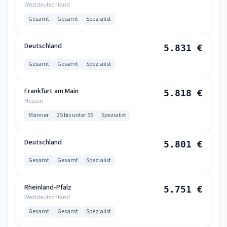
Westdeutschland
Gesamt
Gesamt
Spezialist
Deutschland
5.831 €
Gesamt
Gesamt
Spezialist
Frankfurt am Main
5.818 €
Hessen
Männer
25 bis unter 55
Spezialist
Deutschland
5.801 €
Gesamt
Gesamt
Spezialist
Rheinland-Pfalz
5.751 €
Westdeutschland
Gesamt
Gesamt
Spezialist