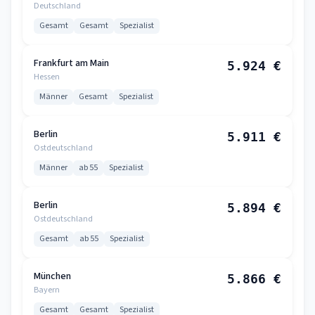
Deutschland
Gesamt
Gesamt
Spezialist
Frankfurt am Main
5.924 €
Hessen
Männer
Gesamt
Spezialist
Berlin
5.911 €
Ostdeutschland
Männer
ab 55
Spezialist
Berlin
5.894 €
Ostdeutschland
Gesamt
ab 55
Spezialist
München
5.866 €
Bayern
Gesamt
Gesamt
Spezialist