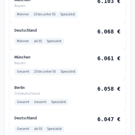
München
6.103 €
Bayern
Männer
25 bis unter 55
Spezialist
Deutschland
6.068 €
Männer
ab 55
Spezialist
München
6.061 €
Bayern
Gesamt
25 bis unter 55
Spezialist
Berlin
6.058 €
Ostdeutschland
Gesamt
Gesamt
Spezialist
Deutschland
6.047 €
Gesamt
ab 55
Spezialist