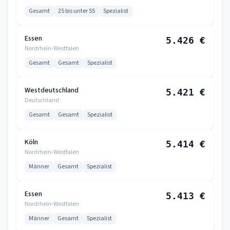
Gesamt
25 bis unter 55
Spezialist
Essen
5.426 €
Nordrhein-Westfalen
Gesamt
Gesamt
Spezialist
Westdeutschland
5.421 €
Deutschland
Gesamt
Gesamt
Spezialist
Köln
5.414 €
Nordrhein-Westfalen
Männer
Gesamt
Spezialist
Essen
5.413 €
Nordrhein-Westfalen
Männer
Gesamt
Spezialist