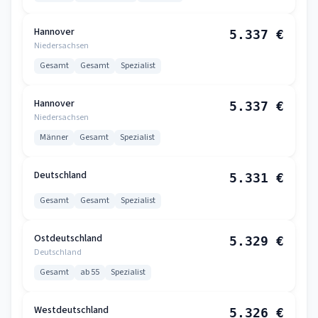
Hannover
5.337 €
Niedersachsen
Gesamt
Gesamt
Spezialist
Hannover
5.337 €
Niedersachsen
Männer
Gesamt
Spezialist
Deutschland
5.331 €
Gesamt
Gesamt
Spezialist
Ostdeutschland
5.329 €
Deutschland
Gesamt
ab 55
Spezialist
Westdeutschland
5.326 €