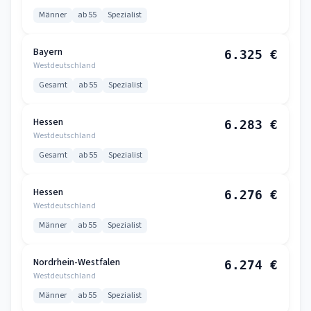
Männer
ab 55
Spezialist
Bayern
6.325 €
Westdeutschland
Gesamt
ab 55
Spezialist
Hessen
6.283 €
Westdeutschland
Gesamt
ab 55
Spezialist
Hessen
6.276 €
Westdeutschland
Männer
ab 55
Spezialist
Nordrhein-Westfalen
6.274 €
Westdeutschland
Männer
ab 55
Spezialist