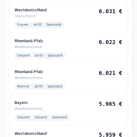
Westdeutschland
6.031 €
Deutschland
Frauen
ab 55
Spezialist
Rheinland-Pfalz
6.022 €
Westdeutschland
Gesamt
ab 55
Spezialist
Rheinland-Pfalz
6.021 €
Westdeutschland
Männer
ab 55
Spezialist
Bayern
5.965 €
Westdeutschland
Gesamt
Gesamt
Spezialist
Westdeutschland
5.959 €