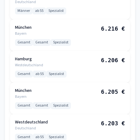
Deutschland
Männer
ab 55
Spezialist
München
6.216 €
Bayern
Gesamt
Gesamt
Spezialist
Hamburg
6.206 €
Westdeutschland
Gesamt
ab 55
Spezialist
München
6.205 €
Bayern
Gesamt
Gesamt
Spezialist
Westdeutschland
6.203 €
Deutschland
Gesamt
ab 55
Spezialist