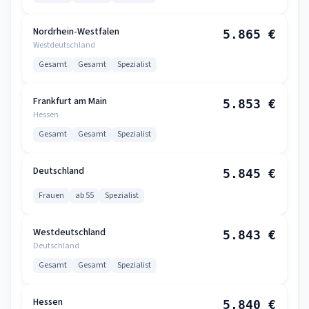
Nordrhein-Westfalen
5.865 €
Westdeutschland
Gesamt
Gesamt
Spezialist
Frankfurt am Main
5.853 €
Hessen
Gesamt
Gesamt
Spezialist
Deutschland
5.845 €
Frauen
ab 55
Spezialist
Westdeutschland
5.843 €
Deutschland
Gesamt
Gesamt
Spezialist
Hessen
5.840 €