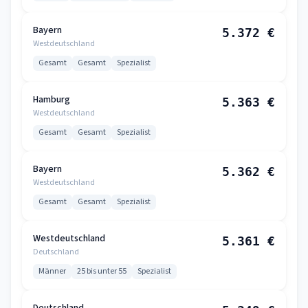
Bayern
5.372 €
Westdeutschland
Gesamt
Gesamt
Spezialist
Hamburg
5.363 €
Westdeutschland
Gesamt
Gesamt
Spezialist
Bayern
5.362 €
Westdeutschland
Gesamt
Gesamt
Spezialist
Westdeutschland
5.361 €
Deutschland
Männer
25 bis unter 55
Spezialist