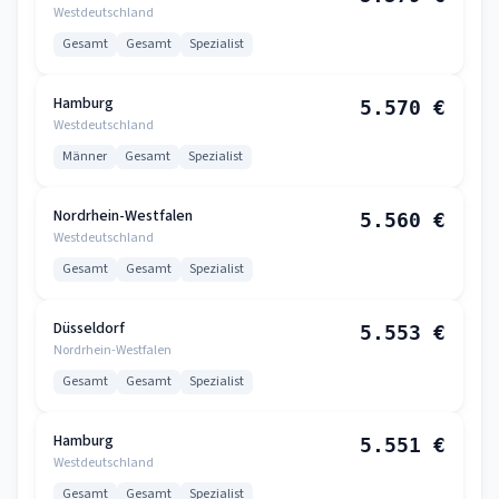
Westdeutschland
Gesamt
Gesamt
Spezialist
Hamburg
5.570 €
Westdeutschland
Männer
Gesamt
Spezialist
Nordrhein-Westfalen
5.560 €
Westdeutschland
Gesamt
Gesamt
Spezialist
Düsseldorf
5.553 €
Nordrhein-Westfalen
Gesamt
Gesamt
Spezialist
Hamburg
5.551 €
Westdeutschland
Gesamt
Gesamt
Spezialist