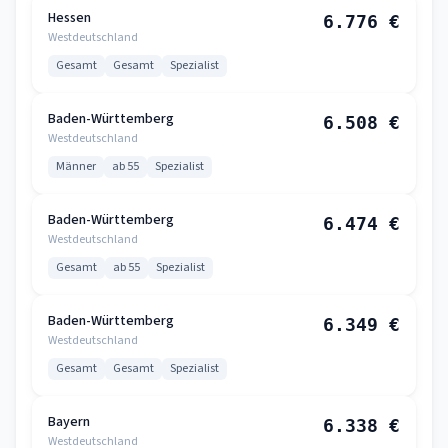
Hessen
6.776 €
Westdeutschland
Gesamt
Gesamt
Spezialist
Baden-Württemberg
6.508 €
Westdeutschland
Männer
ab 55
Spezialist
Baden-Württemberg
6.474 €
Westdeutschland
Gesamt
ab 55
Spezialist
Baden-Württemberg
6.349 €
Westdeutschland
Gesamt
Gesamt
Spezialist
Bayern
6.338 €
Westdeutschland