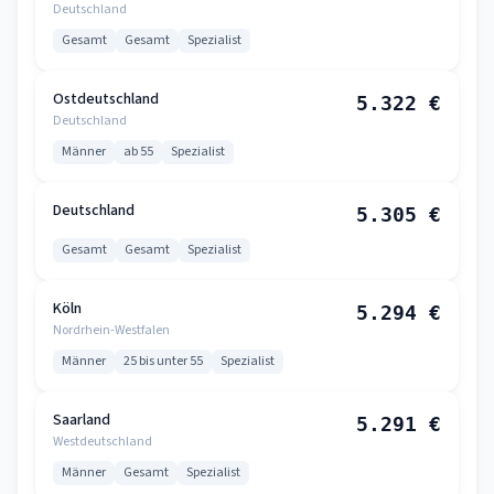
Deutschland
Gesamt
Gesamt
Spezialist
Ostdeutschland
5.322 €
Deutschland
Männer
ab 55
Spezialist
Deutschland
5.305 €
Gesamt
Gesamt
Spezialist
Köln
5.294 €
Nordrhein-Westfalen
Männer
25 bis unter 55
Spezialist
Saarland
5.291 €
Westdeutschland
Männer
Gesamt
Spezialist