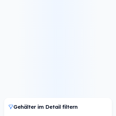
Gehälter im Detail filtern