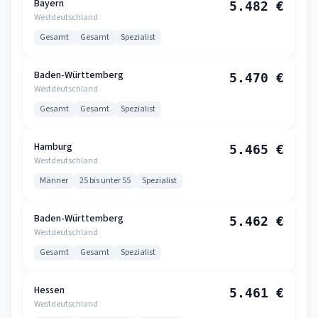
Bayern
5.482 €
Westdeutschland
Gesamt
Gesamt
Spezialist
Baden-Württemberg
5.470 €
Westdeutschland
Gesamt
Gesamt
Spezialist
Hamburg
5.465 €
Westdeutschland
Männer
25 bis unter 55
Spezialist
Baden-Württemberg
5.462 €
Westdeutschland
Gesamt
Gesamt
Spezialist
Hessen
5.461 €
Westdeutschland