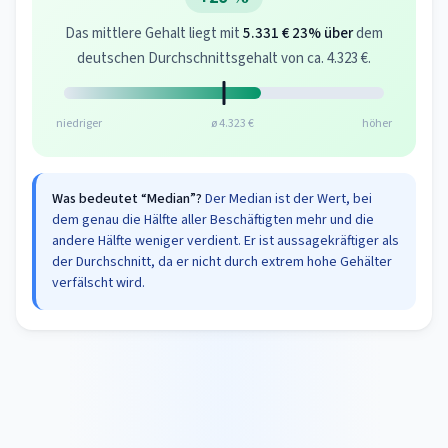
Das mittlere Gehalt liegt mit
5.331 €
23% über
dem
deutschen Durchschnittsgehalt von ca. 4.323 €.
niedriger
ø 4.323 €
höher
Was bedeutet “Median”?
Der Median ist der Wert, bei
dem genau die Hälfte aller Beschäftigten mehr und die
andere Hälfte weniger verdient. Er ist aussagekräftiger als
der Durchschnitt, da er nicht durch extrem hohe Gehälter
verfälscht wird.