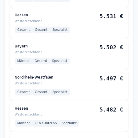
Hessen
5.531 €
Westdeutschland
Gesamt
Gesamt
Spezialist
Bayern
5.502 €
Westdeutschland
Männer
Gesamt
Spezialist
Nordrhein-Westfalen
5.497 €
Westdeutschland
Gesamt
Gesamt
Spezialist
Hessen
5.482 €
Westdeutschland
Männer
25 bis unter 55
Spezialist