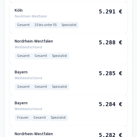
Köln
5.291 €
Nordrhein-Westfalen
Gesamt
25 bis unter 55
Spezialist
Nordrhein-Westfalen
5.288 €
Westdeutschland
Gesamt
Gesamt
Spezialist
Bayern
5.285 €
Westdeutschland
Gesamt
Gesamt
Spezialist
Bayern
5.284 €
Westdeutschland
Frauen
Gesamt
Spezialist
Nordrhein-Westfalen
5.282 €