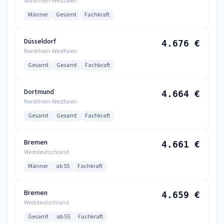
Nordrhein-Westfalen
Männer
Gesamt
Fachkraft
Düsseldorf
4.676 €
Nordrhein-Westfalen
Gesamt
Gesamt
Fachkraft
Dortmund
4.664 €
Nordrhein-Westfalen
Gesamt
Gesamt
Fachkraft
Bremen
4.661 €
Westdeutschland
Männer
ab 55
Fachkraft
Bremen
4.659 €
Westdeutschland
Gesamt
ab 55
Fachkraft