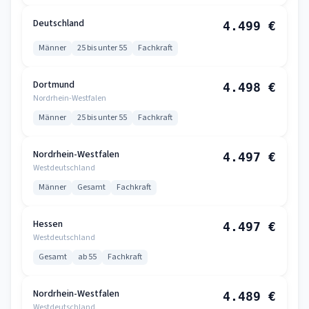
Deutschland
4.499 €
Männer
25 bis unter 55
Fachkraft
Dortmund
4.498 €
Nordrhein-Westfalen
Männer
25 bis unter 55
Fachkraft
Nordrhein-Westfalen
4.497 €
Westdeutschland
Männer
Gesamt
Fachkraft
Hessen
4.497 €
Westdeutschland
Gesamt
ab 55
Fachkraft
Nordrhein-Westfalen
4.489 €
Westdeutschland