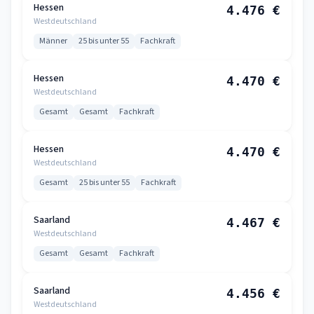
Hessen
4.476 €
Westdeutschland
Männer
25 bis unter 55
Fachkraft
Hessen
4.470 €
Westdeutschland
Gesamt
Gesamt
Fachkraft
Hessen
4.470 €
Westdeutschland
Gesamt
25 bis unter 55
Fachkraft
Saarland
4.467 €
Westdeutschland
Gesamt
Gesamt
Fachkraft
Saarland
4.456 €
Westdeutschland