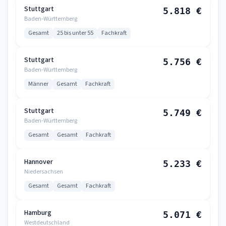
Stuttgart
5.818 €
Baden-Württemberg
Gesamt
25 bis unter 55
Fachkraft
Stuttgart
5.756 €
Baden-Württemberg
Männer
Gesamt
Fachkraft
Stuttgart
5.749 €
Baden-Württemberg
Gesamt
Gesamt
Fachkraft
Hannover
5.233 €
Niedersachsen
Gesamt
Gesamt
Fachkraft
Hamburg
5.071 €
Westdeutschland