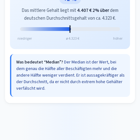
Das mittlere Gehalt liegt mit
4.407 €
2% über
dem
deutschen Durchschnittsgehalt von ca. 4.323 €.
niedriger
ø 4.323 €
höher
Was bedeutet “Median”?
Der Median ist der Wert, bei
dem genau die Hälfte aller Beschäftigten mehr und die
andere Hälfte weniger verdient. Er ist aussagekräftiger als
der Durchschnitt, da er nicht durch extrem hohe Gehälter
verfälscht wird.