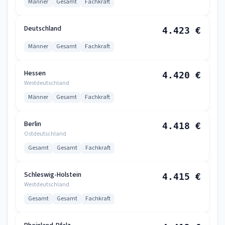
Männer
Gesamt
Fachkraft
Deutschland
4.423 €
Männer
Gesamt
Fachkraft
Hessen
4.420 €
Westdeutschland
Männer
Gesamt
Fachkraft
Berlin
4.418 €
Ostdeutschland
Gesamt
Gesamt
Fachkraft
Schleswig-Holstein
4.415 €
Westdeutschland
Gesamt
Gesamt
Fachkraft