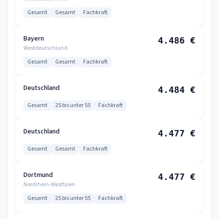
Gesamt
Gesamt
Fachkraft
Bayern
4.486 €
Westdeutschland
Gesamt
Gesamt
Fachkraft
Deutschland
4.484 €
Gesamt
25 bis unter 55
Fachkraft
Deutschland
4.477 €
Gesamt
Gesamt
Fachkraft
Dortmund
4.477 €
Nordrhein-Westfalen
Gesamt
25 bis unter 55
Fachkraft