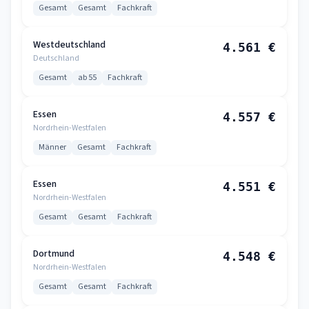
Gesamt
Gesamt
Fachkraft
Westdeutschland
4.561 €
Deutschland
Gesamt
ab 55
Fachkraft
Essen
4.557 €
Nordrhein-Westfalen
Männer
Gesamt
Fachkraft
Essen
4.551 €
Nordrhein-Westfalen
Gesamt
Gesamt
Fachkraft
Dortmund
4.548 €
Nordrhein-Westfalen
Gesamt
Gesamt
Fachkraft