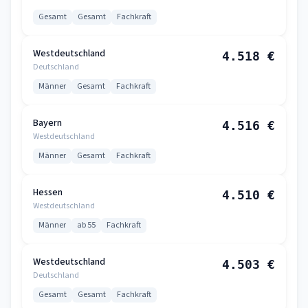
Gesamt
Gesamt
Fachkraft
Westdeutschland
4.518 €
Deutschland
Männer
Gesamt
Fachkraft
Bayern
4.516 €
Westdeutschland
Männer
Gesamt
Fachkraft
Hessen
4.510 €
Westdeutschland
Männer
ab 55
Fachkraft
Westdeutschland
4.503 €
Deutschland
Gesamt
Gesamt
Fachkraft