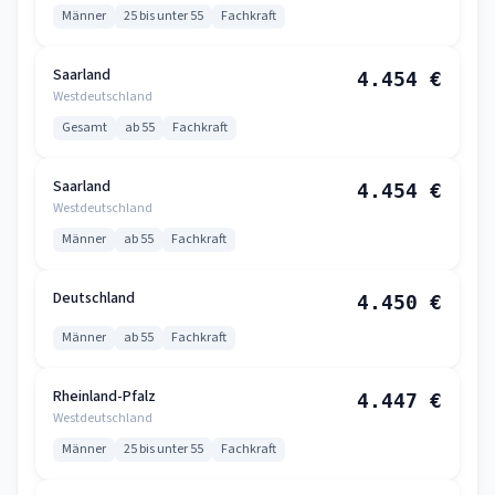
Männer
25 bis unter 55
Fachkraft
Saarland
4.454 €
Westdeutschland
Gesamt
ab 55
Fachkraft
Saarland
4.454 €
Westdeutschland
Männer
ab 55
Fachkraft
Deutschland
4.450 €
Männer
ab 55
Fachkraft
Rheinland-Pfalz
4.447 €
Westdeutschland
Männer
25 bis unter 55
Fachkraft