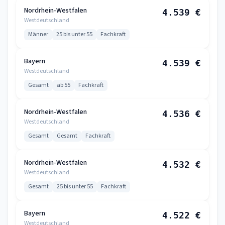
Nordrhein-Westfalen
4.539 €
Westdeutschland
Männer
25 bis unter 55
Fachkraft
Bayern
4.539 €
Westdeutschland
Gesamt
ab 55
Fachkraft
Nordrhein-Westfalen
4.536 €
Westdeutschland
Gesamt
Gesamt
Fachkraft
Nordrhein-Westfalen
4.532 €
Westdeutschland
Gesamt
25 bis unter 55
Fachkraft
Bayern
4.522 €
Westdeutschland