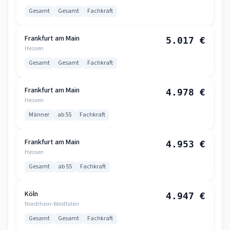
Gesamt
Gesamt
Fachkraft
Frankfurt am Main
5.017 €
Hessen
Gesamt
Gesamt
Fachkraft
Frankfurt am Main
4.978 €
Hessen
Männer
ab 55
Fachkraft
Frankfurt am Main
4.953 €
Hessen
Gesamt
ab 55
Fachkraft
Köln
4.947 €
Nordrhein-Westfalen
Gesamt
Gesamt
Fachkraft