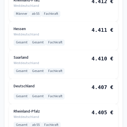
Rheinland-Pfalz
4.412 €
Westdeutschland
Männer
ab 55
Fachkraft
Hessen
4.411 €
Westdeutschland
Gesamt
Gesamt
Fachkraft
Saarland
4.410 €
Westdeutschland
Gesamt
Gesamt
Fachkraft
Deutschland
4.407 €
Gesamt
Gesamt
Fachkraft
Rheinland-Pfalz
4.405 €
Westdeutschland
Gesamt
ab 55
Fachkraft