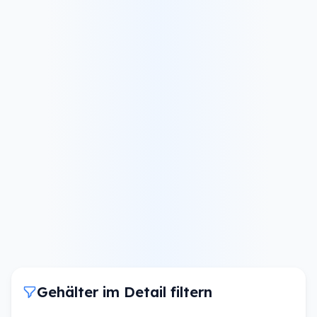
Gehälter im Detail filtern