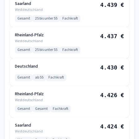
Saarland
4.439 €
Westdeutschland
Gesamt
25 bis unter 55
Fachkraft
Rheinland-Pfalz
4.437 €
Westdeutschland
Gesamt
25 bis unter 55
Fachkraft
Deutschland
4.430 €
Gesamt
ab 55
Fachkraft
Rheinland-Pfalz
4.426 €
Westdeutschland
Gesamt
Gesamt
Fachkraft
Saarland
4.424 €
Westdeutschland