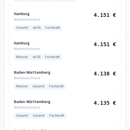
Hamburg
4.151 €
Westdeutschland
Gesamt
ab 55
Fachkraft
Hamburg
4.151 €
Westdeutschland
Männer
ab 55
Fachkraft
Baden-Württemberg
4.138 €
Westdeutschland
Männer
Gesamt
Fachkraft
Baden-Württemberg
4.135 €
Westdeutschland
Gesamt
Gesamt
Fachkraft