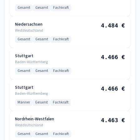
Gesamt
Gesamt
Fachkraft
Niedersachsen
4.484 €
Westdeutschland
Gesamt
Gesamt
Fachkraft
Stuttgart
4.466 €
Baden-Württemberg
Gesamt
Gesamt
Fachkraft
Stuttgart
4.466 €
Baden-Württemberg
Männer
Gesamt
Fachkraft
Nordrhein-Westfalen
4.463 €
Westdeutschland
Gesamt
Gesamt
Fachkraft