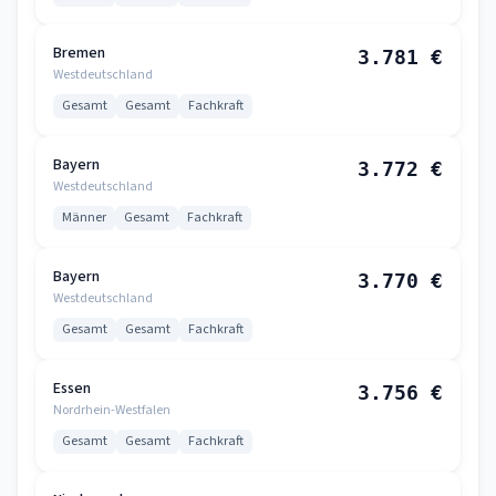
Bremen
3.781 €
Westdeutschland
Gesamt
Gesamt
Fachkraft
Bayern
3.772 €
Westdeutschland
Männer
Gesamt
Fachkraft
Bayern
3.770 €
Westdeutschland
Gesamt
Gesamt
Fachkraft
Essen
3.756 €
Nordrhein-Westfalen
Gesamt
Gesamt
Fachkraft