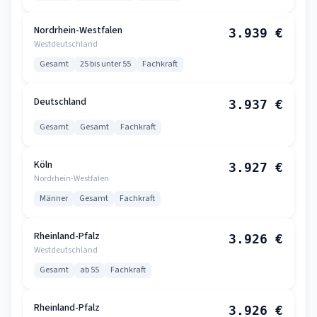
Nordrhein-Westfalen
3.939 €
Westdeutschland
Gesamt
25 bis unter 55
Fachkraft
Deutschland
3.937 €
Gesamt
Gesamt
Fachkraft
Köln
3.927 €
Nordrhein-Westfalen
Männer
Gesamt
Fachkraft
Rheinland-Pfalz
3.926 €
Westdeutschland
Gesamt
ab 55
Fachkraft
Rheinland-Pfalz
3.926 €