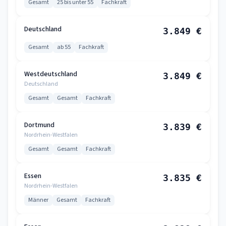
Gesamt
25 bis unter 55
Fachkraft
Deutschland
3.849 €
Gesamt
ab 55
Fachkraft
Westdeutschland
3.849 €
Deutschland
Gesamt
Gesamt
Fachkraft
Dortmund
3.839 €
Nordrhein-Westfalen
Gesamt
Gesamt
Fachkraft
Essen
3.835 €
Nordrhein-Westfalen
Männer
Gesamt
Fachkraft