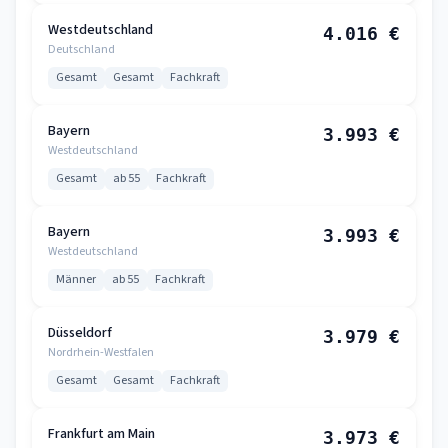
Westdeutschland
4.016 €
Deutschland
Gesamt
Gesamt
Fachkraft
Bayern
3.993 €
Westdeutschland
Gesamt
ab 55
Fachkraft
Bayern
3.993 €
Westdeutschland
Männer
ab 55
Fachkraft
Düsseldorf
3.979 €
Nordrhein-Westfalen
Gesamt
Gesamt
Fachkraft
Frankfurt am Main
3.973 €