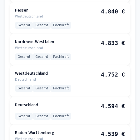
Hessen
4.840 €
Westdeutschland
Gesamt
Gesamt
Fachkraft
Nordrhein-Westfalen
4.833 €
Westdeutschland
Gesamt
Gesamt
Fachkraft
Westdeutschland
4.752 €
Deutschland
Gesamt
Gesamt
Fachkraft
Deutschland
4.594 €
Gesamt
Gesamt
Fachkraft
Baden-Württemberg
4.539 €
Westdeutschland