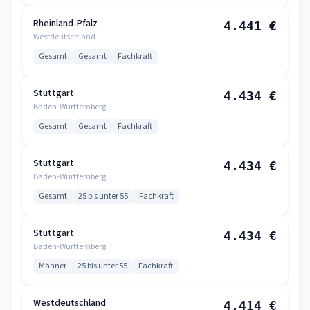
Rheinland-Pfalz
4.441 €
Westdeutschland
Gesamt
Gesamt
Fachkraft
Stuttgart
4.434 €
Baden-Württemberg
Gesamt
Gesamt
Fachkraft
Stuttgart
4.434 €
Baden-Württemberg
Gesamt
25 bis unter 55
Fachkraft
Stuttgart
4.434 €
Baden-Württemberg
Männer
25 bis unter 55
Fachkraft
Westdeutschland
4.414 €