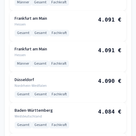
Männer
Gesamt
Fachkraft
Frankfurt am Main
4.091 €
Hessen
Gesamt
Gesamt
Fachkraft
Frankfurt am Main
4.091 €
Hessen
Männer
Gesamt
Fachkraft
Düsseldorf
4.090 €
Nordrhein-Westfalen
Gesamt
Gesamt
Fachkraft
Baden-Württemberg
4.084 €
Westdeutschland
Gesamt
Gesamt
Fachkraft