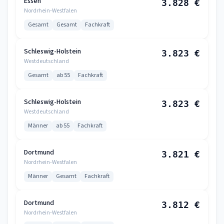
Essen
3.828 €
Nordrhein-Westfalen
Gesamt
Gesamt
Fachkraft
Schleswig-Holstein
3.823 €
Westdeutschland
Gesamt
ab 55
Fachkraft
Schleswig-Holstein
3.823 €
Westdeutschland
Männer
ab 55
Fachkraft
Dortmund
3.821 €
Nordrhein-Westfalen
Männer
Gesamt
Fachkraft
Dortmund
3.812 €
Nordrhein-Westfalen