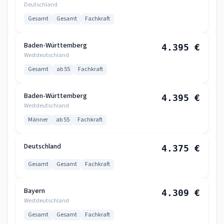
Deutschland
Gesamt
Gesamt
Fachkraft
Baden-Württemberg
4.395 €
Westdeutschland
Gesamt
ab 55
Fachkraft
Baden-Württemberg
4.395 €
Westdeutschland
Männer
ab 55
Fachkraft
Deutschland
4.375 €
Gesamt
Gesamt
Fachkraft
Bayern
4.309 €
Westdeutschland
Gesamt
Gesamt
Fachkraft