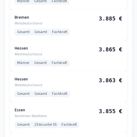
Männer
Gesamt
Fachkraft
Bremen
3.885 €
Westdeutschland
Gesamt
Gesamt
Fachkraft
Hessen
3.865 €
Westdeutschland
Männer
Gesamt
Fachkraft
Hessen
3.863 €
Westdeutschland
Gesamt
Gesamt
Fachkraft
Essen
3.855 €
Nordrhein-Westfalen
Gesamt
25 bis unter 55
Fachkraft