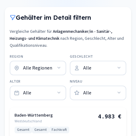
Gehälter im Detail filtern
Vergleiche Gehälter für
Anlagenmechaniker/in - Sanitär-,
Heizungs- und Klimatechnik
nach Region, Geschlecht, Alter und
Qualifikationsniveau.
REGION
GESCHLECHT
ALTER
NIVEAU
Baden-Württemberg
4.983 €
Westdeutschland
Gesamt
Gesamt
Fachkraft