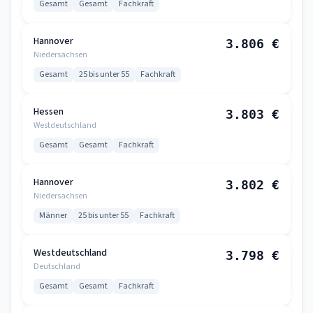
Gesamt
Gesamt
Fachkraft
Hannover
3.806 €
Niedersachsen
Gesamt
25 bis unter 55
Fachkraft
Hessen
3.803 €
Westdeutschland
Gesamt
Gesamt
Fachkraft
Hannover
3.802 €
Niedersachsen
Männer
25 bis unter 55
Fachkraft
Westdeutschland
3.798 €
Deutschland
Gesamt
Gesamt
Fachkraft