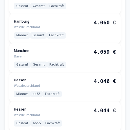
Gesamt
Gesamt
Fachkraft
Hamburg
4.060 €
Westdeutschland
Männer
Gesamt
Fachkraft
München
4.059 €
Bayern
Gesamt
Gesamt
Fachkraft
Hessen
4.046 €
Westdeutschland
Männer
ab 55
Fachkraft
Hessen
4.044 €
Westdeutschland
Gesamt
ab 55
Fachkraft