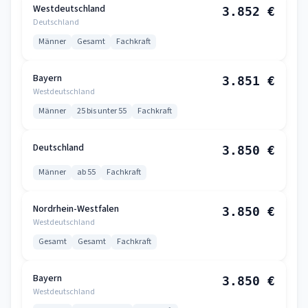
Westdeutschland
3.852 €
Deutschland
Männer
Gesamt
Fachkraft
Bayern
3.851 €
Westdeutschland
Männer
25 bis unter 55
Fachkraft
Deutschland
3.850 €
Männer
ab 55
Fachkraft
Nordrhein-Westfalen
3.850 €
Westdeutschland
Gesamt
Gesamt
Fachkraft
Bayern
3.850 €
Westdeutschland