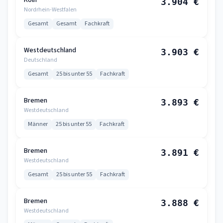
Köln
3.904 €
Nordrhein-Westfalen
Gesamt
Gesamt
Fachkraft
Westdeutschland
3.903 €
Deutschland
Gesamt
25 bis unter 55
Fachkraft
Bremen
3.893 €
Westdeutschland
Männer
25 bis unter 55
Fachkraft
Bremen
3.891 €
Westdeutschland
Gesamt
25 bis unter 55
Fachkraft
Bremen
3.888 €
Westdeutschland