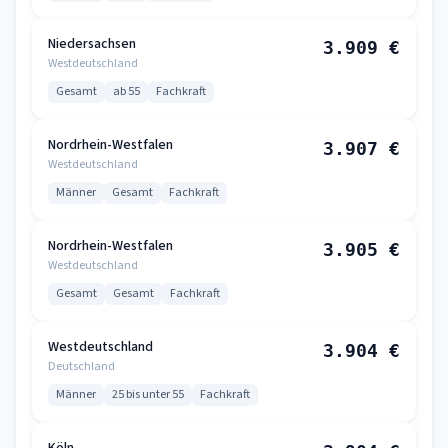
Niedersachsen
3.909 €
Westdeutschland
Gesamt
ab 55
Fachkraft
Nordrhein-Westfalen
3.907 €
Westdeutschland
Männer
Gesamt
Fachkraft
Nordrhein-Westfalen
3.905 €
Westdeutschland
Gesamt
Gesamt
Fachkraft
Westdeutschland
3.904 €
Deutschland
Männer
25 bis unter 55
Fachkraft