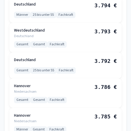
Deutschland
3.794 €
Männer
25 bis unter 55
Fachkraft
Westdeutschland
3.793 €
Deutschland
Gesamt
Gesamt
Fachkraft
Deutschland
3.792 €
Gesamt
25 bis unter 55
Fachkraft
Hannover
3.786 €
Niedersachsen
Gesamt
Gesamt
Fachkraft
Hannover
3.785 €
Niedersachsen
Männer
Gesamt
Fachkraft