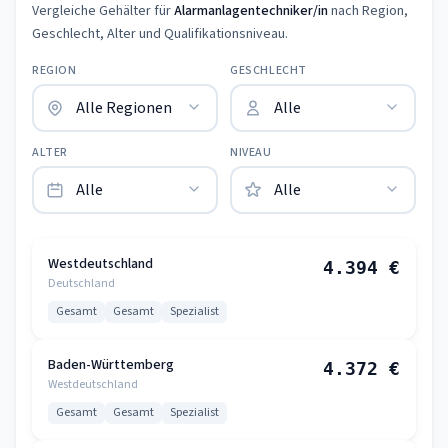
Vergleiche Gehälter für
Alarmanlagentechniker/in
nach Region,
Geschlecht, Alter und Qualifikationsniveau.
REGION
GESCHLECHT
ALTER
NIVEAU
Westdeutschland
4.394 €
Deutschland
Gesamt
Gesamt
Spezialist
Baden-Württemberg
4.372 €
Westdeutschland
Gesamt
Gesamt
Spezialist