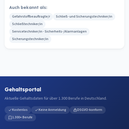
Auch bekannt als:
Gefahrstoffbeauftragte/r
Schließ- und Sicherungstechniker/in
Schließtechniker/in
Servicetechniker/in - Sicherheits-/Alarmanlagen
Sicherungstechniker/in
Gehaltsportal
Aktuelle Gehaltsdaten für über 1.300 Berufe in Deutschland.
Kostenlos
Keine Anmeldung
DSGVO-konform
1.300+ Berufe