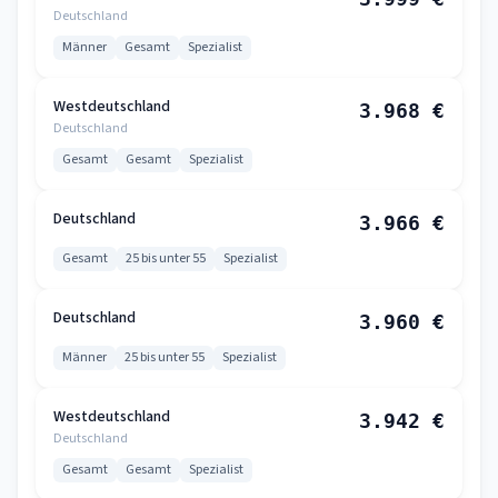
Deutschland
Männer
Gesamt
Spezialist
Westdeutschland
3.968 €
Deutschland
Gesamt
Gesamt
Spezialist
Deutschland
3.966 €
Gesamt
25 bis unter 55
Spezialist
Deutschland
3.960 €
Männer
25 bis unter 55
Spezialist
Westdeutschland
3.942 €
Deutschland
Gesamt
Gesamt
Spezialist