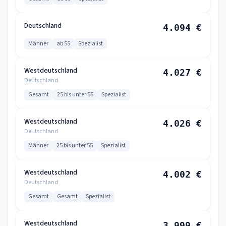
Deutschland
4.094 €
Männer
ab 55
Spezialist
Westdeutschland
4.027 €
Deutschland
Gesamt
25 bis unter 55
Spezialist
Westdeutschland
4.026 €
Deutschland
Männer
25 bis unter 55
Spezialist
Westdeutschland
4.002 €
Deutschland
Gesamt
Gesamt
Spezialist
Westdeutschland
3.999 €