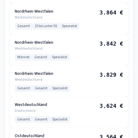
Nordrhein-Westfalen
3.864 €
Westdeutschland
Gesamt
25 bis unter 55
Spezialist
Nordrhein-Westfalen
3.842 €
Westdeutschland
Männer
Gesamt
Spezialist
Nordrhein-Westfalen
3.829 €
Westdeutschland
Gesamt
Gesamt
Spezialist
Westdeutschland
3.624 €
Deutschland
Gesamt
Gesamt
Spezialist
Ostdeutschland
3.564 €