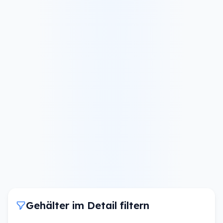
Gehälter im Detail filtern