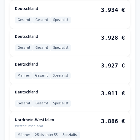
Deutschland
3.934 €
Gesamt
Gesamt
Spezialist
Deutschland
3.928 €
Gesamt
Gesamt
Spezialist
Deutschland
3.927 €
Männer
Gesamt
Spezialist
Deutschland
3.911 €
Gesamt
Gesamt
Spezialist
Nordrhein-Westfalen
3.886 €
Westdeutschland
Männer
25 bis unter 55
Spezialist