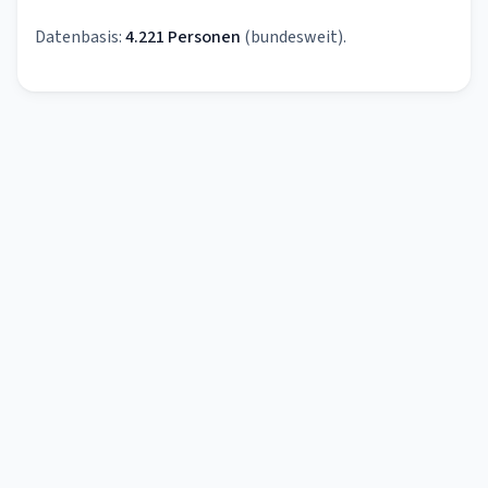
Datenbasis:
4.221 Personen
(bundesweit).