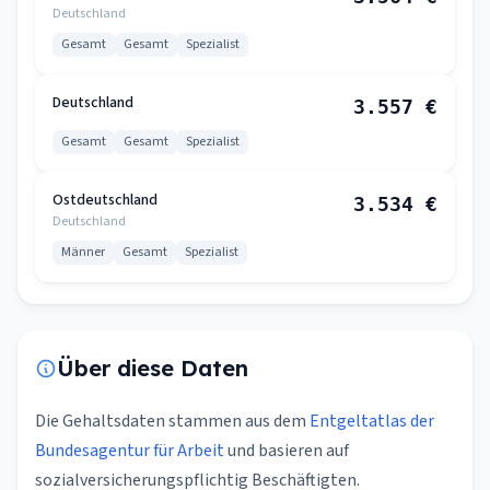
Deutschland
Gesamt
Gesamt
Spezialist
Deutschland
3.557 €
Gesamt
Gesamt
Spezialist
Ostdeutschland
3.534 €
Deutschland
Männer
Gesamt
Spezialist
Über diese Daten
Die Gehaltsdaten stammen aus dem
Entgeltatlas der
Bundesagentur für Arbeit
und basieren auf
sozialversicherungspflichtig Beschäftigten.