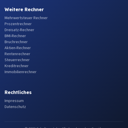
Weitere Rechner
Mehrwertsteuer Rechner
Prozentrechner
Dreisatz-Rechner
BMI-Rechner
Bruchrechner
Aktien-Rechner
Rentenrechner
Steuerrechner
Kreditrechner
Immobilienrechner
Rechtliches
Impressum
Datenschutz