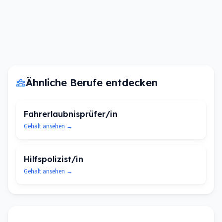
Ähnliche Berufe entdecken
Fahrerlaubnisprüfer/in
Gehalt ansehen →
Hilfspolizist/in
Gehalt ansehen →