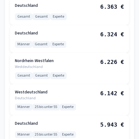
Deutschland
6.363 €
Gesamt
Gesamt
Experte
Deutschland
6.324 €
Männer
Gesamt
Experte
Nordrhein-Westfalen
6.226 €
Westdeutschland
Gesamt
Gesamt
Experte
Westdeutschland
6.142 €
Deutschland
Männer
25 bis unter 55
Experte
Deutschland
5.943 €
Männer
25 bis unter 55
Experte