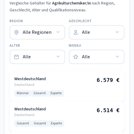
Vergleiche Gehälter für
Agrikulturchemiker/in
nach Region,
Geschlecht, Alter und Qualifikationsniveau.
REGION
GESCHLECHT
ALTER
NIVEAU
Westdeutschland
6.579 €
Deutschland
Männer
Gesamt
Experte
Westdeutschland
6.514 €
Deutschland
Gesamt
Gesamt
Experte