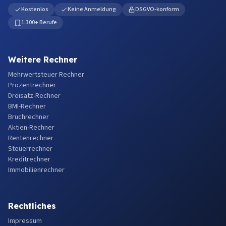
Kostenlos
Keine Anmeldung
DSGVO-konform
1.300+ Berufe
Weitere Rechner
Mehrwertsteuer Rechner
Prozentrechner
Dreisatz-Rechner
BMI-Rechner
Bruchrechner
Aktien-Rechner
Rentenrechner
Steuerrechner
Kreditrechner
Immobilienrechner
Rechtliches
Impressum