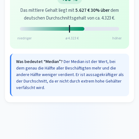
Das mittlere Gehalt liegt mit
5.627 €
30% über
dem
deutschen Durchschnittsgehalt von ca. 4.323 €.
niedriger
ø 4.323 €
höher
Was bedeutet “Median”?
Der Median ist der Wert, bei
dem genau die Hälfte aller Beschäftigten mehr und die
andere Hälfte weniger verdient. Er ist aussagekräftiger als
der Durchschnitt, da er nicht durch extrem hohe Gehälter
verfälscht wird.