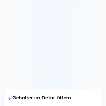
Gehälter im Detail filtern