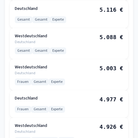
Deutschland
5.116 €
Gesamt
Gesamt
Experte
Westdeutschland
5.088 €
Deutschland
Gesamt
Gesamt
Experte
Westdeutschland
5.003 €
Deutschland
Frauen
Gesamt
Experte
Deutschland
4.977 €
Frauen
Gesamt
Experte
Westdeutschland
4.926 €
Deutschland