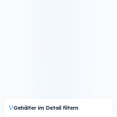
Gehälter im Detail filtern