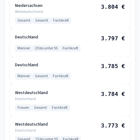
Niedersachsen
3.804 €
Westdeutschland
Gesamt
Gesamt
Fachkraft
Deutschland
3.797 €
Männer
25 bis unter 55
Fachkraft
Deutschland
3.785 €
Männer
Gesamt
Fachkraft
Westdeutschland
3.784 €
Deutschland
Frauen
Gesamt
Fachkraft
Westdeutschland
3.773 €
Deutschland
Gesamt
25 bis unter 55
Fachkraft