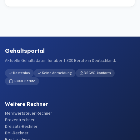
Gehaltsportal
Aktuelle Gehaltsdaten für über 1.300 Berufe in Deutschland.
Kostenlos
Keine Anmeldung
DSGVO-konform
1.300+ Berufe
Weitere Rechner
Mehrwertsteuer Rechner
Prozentrechner
Dreisatz-Rechner
BMI-Rechner
Bruchrechner