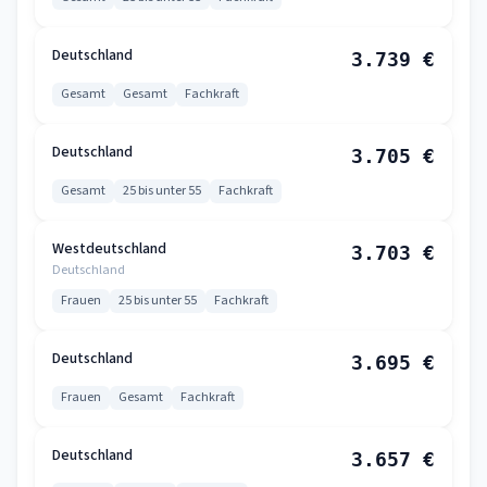
Deutschland
3.739 €
Gesamt
Gesamt
Fachkraft
Deutschland
3.705 €
Gesamt
25 bis unter 55
Fachkraft
Westdeutschland
3.703 €
Deutschland
Frauen
25 bis unter 55
Fachkraft
Deutschland
3.695 €
Frauen
Gesamt
Fachkraft
Deutschland
3.657 €