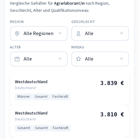
Vergleiche Gehälter für
Agrarlaborant/in
nach Region,
Geschlecht, Alter und Qualifikationsniveau.
REGION
GESCHLECHT
ALTER
NIVEAU
Westdeutschland
3.839 €
Deutschland
Männer
Gesamt
Fachkraft
Westdeutschland
3.810 €
Deutschland
Gesamt
Gesamt
Fachkraft