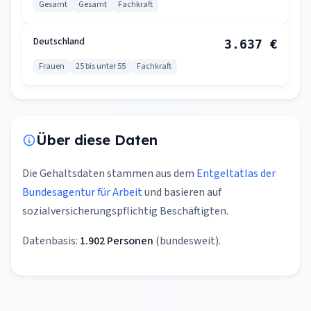
Gesamt
Gesamt
Fachkraft
Deutschland
3.637 €
Frauen
25 bis unter 55
Fachkraft
Über diese Daten
Die Gehaltsdaten stammen aus dem
Entgeltatlas der
Bundesagentur für Arbeit
und basieren auf
sozialversicherungspflichtig Beschäftigten.
Datenbasis:
1.902 Personen
(bundesweit).