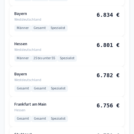
Bayern
6.834 €
Westdeutschland
Männer
Gesamt
Spezialist
Hessen
6.801 €
Westdeutschland
Männer
25 bis unter 55
Spezialist
Bayern
6.782 €
Westdeutschland
Gesamt
Gesamt
Spezialist
Frankfurt am Main
6.756 €
Hessen
Gesamt
Gesamt
Spezialist