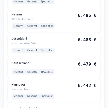
Männer
Gesamt
Spezialist
Hessen
6.495 €
Westdeutschland
Gesamt
Gesamt
Spezialist
Düsseldorf
6.483 €
Nordrhein-Westfalen
Gesamt
Gesamt
Spezialist
Deutschland
6.479 €
Männer
Gesamt
Spezialist
Hannover
6.442 €
Niedersachsen
Männer
Gesamt
Spezialist