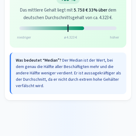
Das mittlere Gehalt liegt mit
5.758 €
33% über
dem
deutschen Durchschnittsgehalt von ca. 4.323 €.
niedriger
ø 4.323 €
höher
Was bedeutet “Median”?
Der Median ist der Wert, bei
dem genau die Hälfte aller Beschäftigten mehr und die
andere Hälfte weniger verdient. Er ist aussagekräftiger als
der Durchschnitt, da er nicht durch extrem hohe Gehälter
verfälscht wird.