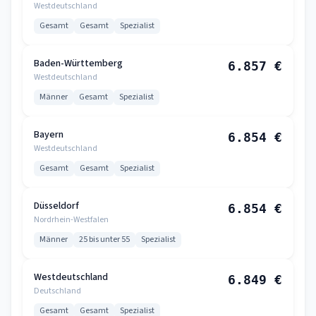
Westdeutschland
Gesamt
Gesamt
Spezialist
Baden-Württemberg
6.857 €
Westdeutschland
Männer
Gesamt
Spezialist
Bayern
6.854 €
Westdeutschland
Gesamt
Gesamt
Spezialist
Düsseldorf
6.854 €
Nordrhein-Westfalen
Männer
25 bis unter 55
Spezialist
Westdeutschland
6.849 €
Deutschland
Gesamt
Gesamt
Spezialist