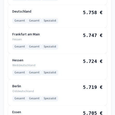
Deutschland
5.758 €
Gesamt
Gesamt
Spezialist
Frankfurt am Main
5.747 €
Hessen
Gesamt
Gesamt
Spezialist
Hessen
5.724 €
Westdeutschland
Gesamt
Gesamt
Spezialist
Berlin
5.719 €
Ostdeutschland
Gesamt
Gesamt
Spezialist
Essen
5.705 €