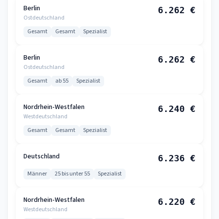
Berlin
6.262 €
Ostdeutschland
Gesamt
Gesamt
Spezialist
Berlin
6.262 €
Ostdeutschland
Gesamt
ab 55
Spezialist
Nordrhein-Westfalen
6.240 €
Westdeutschland
Gesamt
Gesamt
Spezialist
Deutschland
6.236 €
Männer
25 bis unter 55
Spezialist
Nordrhein-Westfalen
6.220 €
Westdeutschland