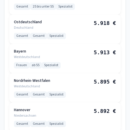
Gesamt
25 bis unter 55
Spezialist
Ostdeutschland
5.918 €
Deutschland
Gesamt
Gesamt
Spezialist
Bayern
5.913 €
Westdeutschland
Frauen
ab 55
Spezialist
Nordrhein-Westfalen
5.895 €
Westdeutschland
Gesamt
Gesamt
Spezialist
Hannover
5.892 €
Niedersachsen
Gesamt
Gesamt
Spezialist