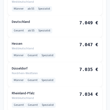
Westdeutschland
Männer
ab 55
Spezialist
Deutschland
7.049 €
Gesamt
ab 55
Spezialist
Hessen
7.047 €
Westdeutschland
Männer
Gesamt
Spezialist
Düsseldorf
7.035 €
Nordrhein-Westfalen
Männer
Gesamt
Spezialist
Rheinland-Pfalz
7.034 €
Westdeutschland
Gesamt
Gesamt
Spezialist