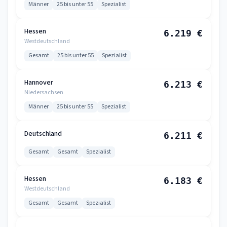
Männer
25 bis unter 55
Spezialist
Hessen
6.219 €
Westdeutschland
Gesamt
25 bis unter 55
Spezialist
Hannover
6.213 €
Niedersachsen
Männer
25 bis unter 55
Spezialist
Deutschland
6.211 €
Gesamt
Gesamt
Spezialist
Hessen
6.183 €
Westdeutschland
Gesamt
Gesamt
Spezialist