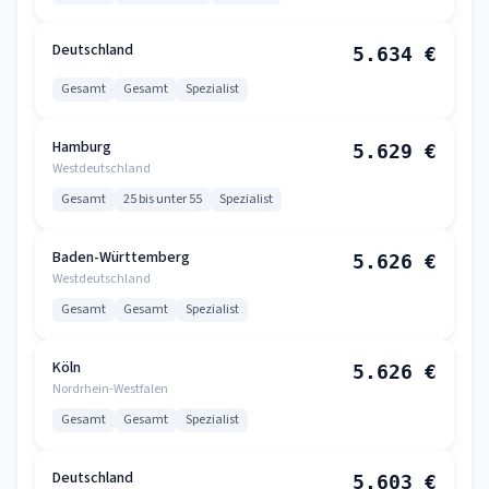
Deutschland
5.634 €
Gesamt
Gesamt
Spezialist
Hamburg
5.629 €
Westdeutschland
Gesamt
25 bis unter 55
Spezialist
Baden-Württemberg
5.626 €
Westdeutschland
Gesamt
Gesamt
Spezialist
Köln
5.626 €
Nordrhein-Westfalen
Gesamt
Gesamt
Spezialist
Deutschland
5.603 €