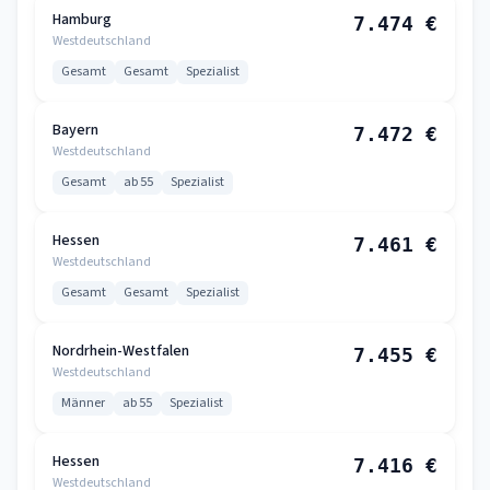
Hamburg
7.474 €
Westdeutschland
Gesamt
Gesamt
Spezialist
Bayern
7.472 €
Westdeutschland
Gesamt
ab 55
Spezialist
Hessen
7.461 €
Westdeutschland
Gesamt
Gesamt
Spezialist
Nordrhein-Westfalen
7.455 €
Westdeutschland
Männer
ab 55
Spezialist
Hessen
7.416 €
Westdeutschland