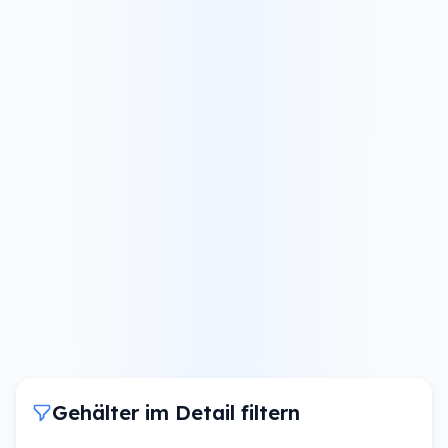
Gehälter im Detail filtern