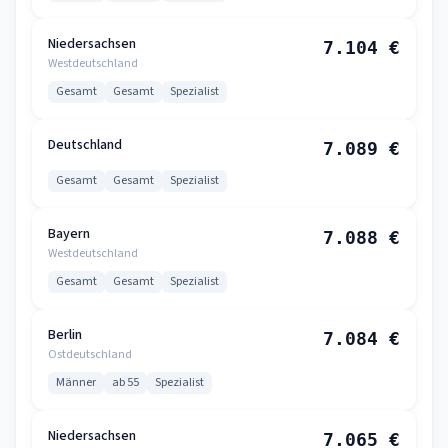
Niedersachsen
7.104 €
Westdeutschland
Gesamt
Gesamt
Spezialist
Deutschland
7.089 €
Gesamt
Gesamt
Spezialist
Bayern
7.088 €
Westdeutschland
Gesamt
Gesamt
Spezialist
Berlin
7.084 €
Ostdeutschland
Männer
ab 55
Spezialist
Niedersachsen
7.065 €