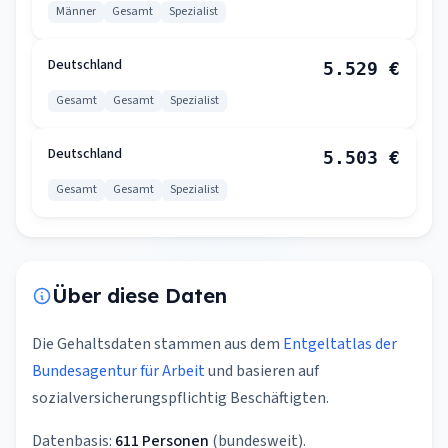
Männer
Gesamt
Spezialist
Deutschland
5.529 €
Gesamt
Gesamt
Spezialist
Deutschland
5.503 €
Gesamt
Gesamt
Spezialist
Über diese Daten
Die Gehaltsdaten stammen aus dem
Entgeltatlas der
Bundesagentur für Arbeit
und basieren auf
sozialversicherungspflichtig Beschäftigten.
Datenbasis:
611 Personen
(bundesweit).