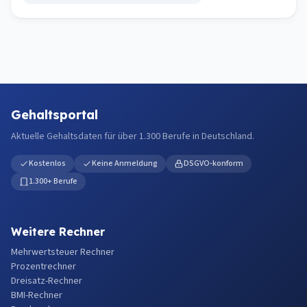
Gehaltsportal
Aktuelle Gehaltsdaten für über 1.300 Berufe in Deutschland.
Kostenlos
Keine Anmeldung
DSGVO-konform
1.300+ Berufe
Weitere Rechner
Mehrwertsteuer Rechner
Prozentrechner
Dreisatz-Rechner
BMI-Rechner