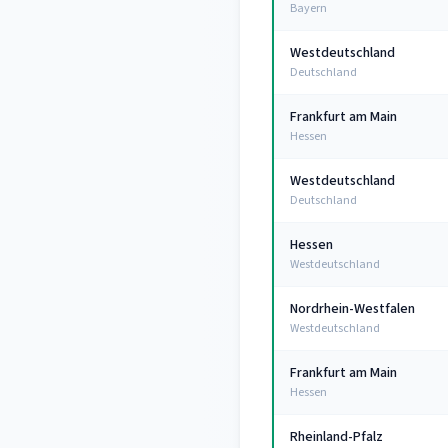
Bayern
Westdeutschland
Deutschland
Frankfurt am Main
Hessen
Westdeutschland
Deutschland
Hessen
Westdeutschland
Nordrhein-Westfalen
Westdeutschland
Frankfurt am Main
Hessen
Rheinland-Pfalz