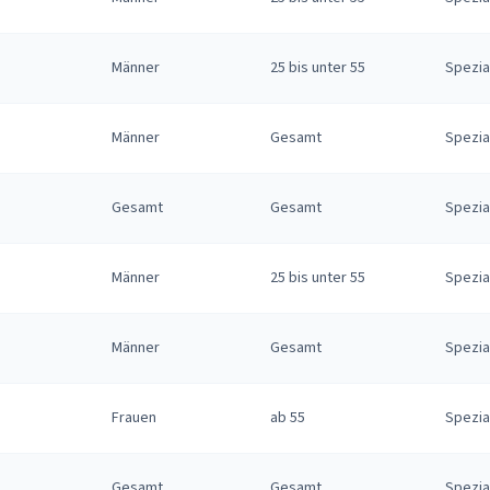
Männer
25 bis unter 55
Spezia
Männer
Gesamt
Spezia
Gesamt
Gesamt
Spezia
Männer
25 bis unter 55
Spezia
Männer
Gesamt
Spezia
Frauen
ab 55
Spezia
Gesamt
Gesamt
Spezia