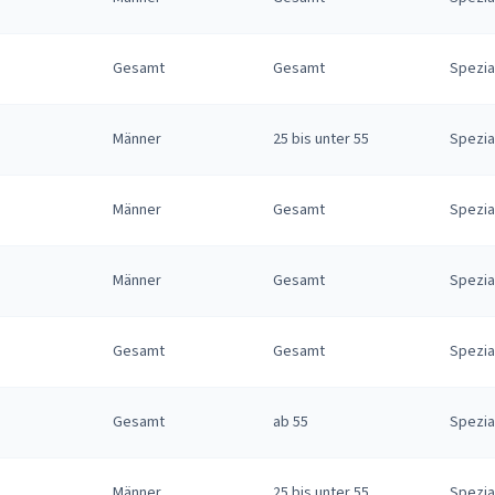
Gesamt
Gesamt
Spezia
Männer
25 bis unter 55
Spezia
Männer
Gesamt
Spezia
Männer
Gesamt
Spezia
Gesamt
Gesamt
Spezia
Gesamt
ab 55
Spezia
Männer
25 bis unter 55
Spezia