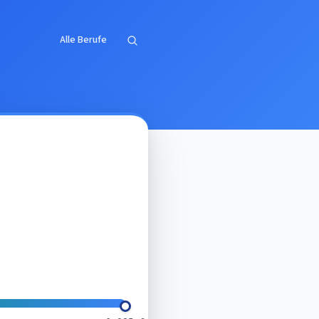
Alle Berufe