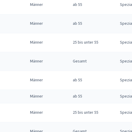
Männer
ab 55
Spezia
Männer
ab 55
Spezia
Männer
25 bis unter 55
Spezia
Männer
Gesamt
Spezia
Männer
ab 55
Spezia
Männer
ab 55
Spezia
Männer
25 bis unter 55
Spezia
Männer
Gesamt
Spezia