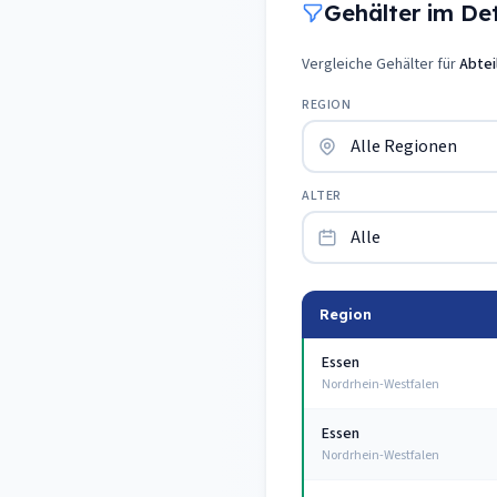
Gehälter im Deta
Vergleiche Gehälter für
Abtei
REGION
ALTER
Region
Essen
Nordrhein-Westfalen
Essen
Nordrhein-Westfalen