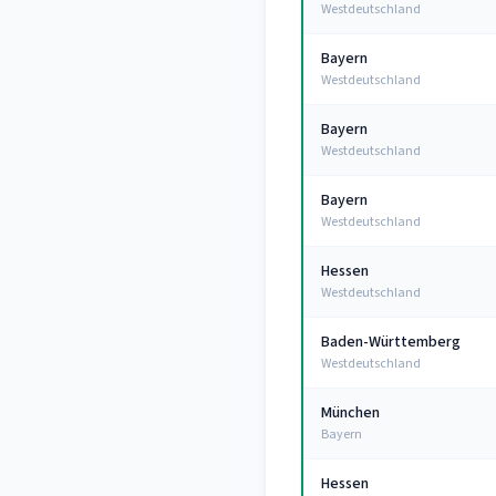
Westdeutschland
Bayern
Westdeutschland
Bayern
Westdeutschland
Bayern
Westdeutschland
Hessen
Westdeutschland
Baden-Württemberg
Westdeutschland
München
Bayern
Hessen