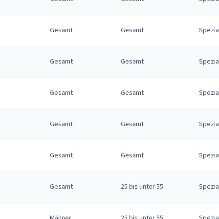
Gesamt
Gesamt
Spezia
Gesamt
Gesamt
Spezia
Gesamt
Gesamt
Spezia
Gesamt
Gesamt
Spezia
Gesamt
Gesamt
Spezia
Gesamt
25 bis unter 55
Spezia
Männer
25 bis unter 55
Spezia