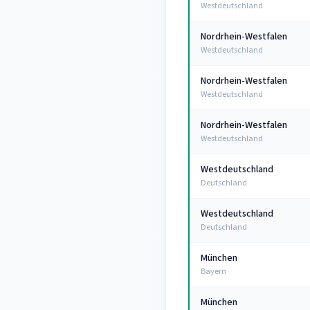
Westdeutschland
Nordrhein-Westfalen
Westdeutschland
Nordrhein-Westfalen
Westdeutschland
Nordrhein-Westfalen
Westdeutschland
Westdeutschland
Deutschland
Westdeutschland
Deutschland
München
Bayern
München