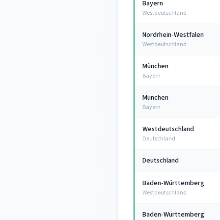
Bayern
Westdeutschland
Nordrhein-Westfalen
Westdeutschland
München
Bayern
München
Bayern
Westdeutschland
Deutschland
Deutschland
Baden-Württemberg
Westdeutschland
Baden-Württemberg