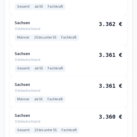
Gesamt
ab 55
Fachkraft
Sachsen
3.362 €
Ostdeutschland
Männer
25 bis unter 55
Fachkraft
Sachsen
3.361 €
Ostdeutschland
Gesamt
ab 55
Fachkraft
Sachsen
3.361 €
Ostdeutschland
Männer
ab 55
Fachkraft
Sachsen
3.360 €
Ostdeutschland
Gesamt
25 bis unter 55
Fachkraft