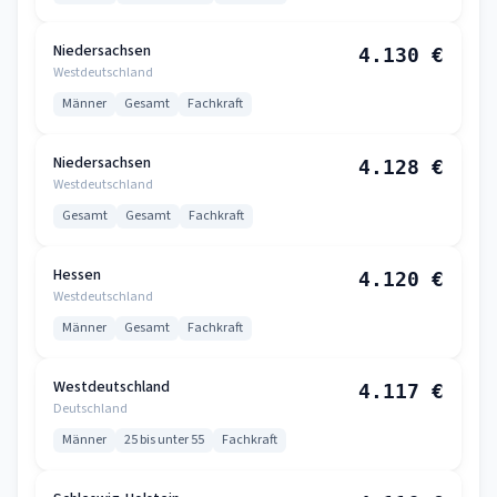
Niedersachsen
4.130 €
Westdeutschland
Männer
Gesamt
Fachkraft
Niedersachsen
4.128 €
Westdeutschland
Gesamt
Gesamt
Fachkraft
Hessen
4.120 €
Westdeutschland
Männer
Gesamt
Fachkraft
Westdeutschland
4.117 €
Deutschland
Männer
25 bis unter 55
Fachkraft