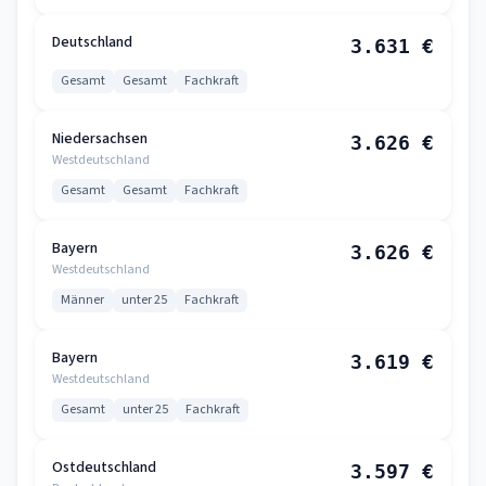
Deutschland
3.631 €
Gesamt
Gesamt
Fachkraft
Niedersachsen
3.626 €
Westdeutschland
Gesamt
Gesamt
Fachkraft
Bayern
3.626 €
Westdeutschland
Männer
unter 25
Fachkraft
Bayern
3.619 €
Westdeutschland
Gesamt
unter 25
Fachkraft
Ostdeutschland
3.597 €