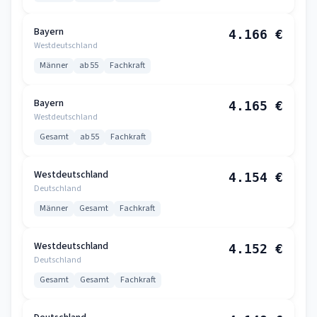
Bayern
4.166 €
Westdeutschland
Männer
ab 55
Fachkraft
Bayern
4.165 €
Westdeutschland
Gesamt
ab 55
Fachkraft
Westdeutschland
4.154 €
Deutschland
Männer
Gesamt
Fachkraft
Westdeutschland
4.152 €
Deutschland
Gesamt
Gesamt
Fachkraft