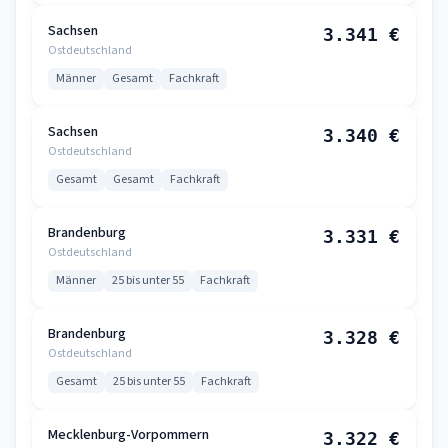
Sachsen
3.341 €
Ostdeutschland
Männer
Gesamt
Fachkraft
Sachsen
3.340 €
Ostdeutschland
Gesamt
Gesamt
Fachkraft
Brandenburg
3.331 €
Ostdeutschland
Männer
25 bis unter 55
Fachkraft
Brandenburg
3.328 €
Ostdeutschland
Gesamt
25 bis unter 55
Fachkraft
Mecklenburg-Vorpommern
3.322 €