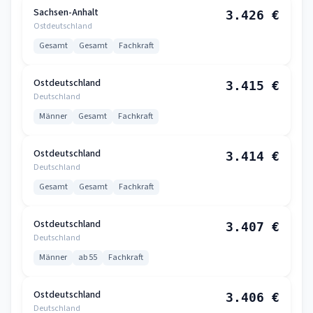
Sachsen-Anhalt
3.426 €
Ostdeutschland
Gesamt
Gesamt
Fachkraft
Ostdeutschland
3.415 €
Deutschland
Männer
Gesamt
Fachkraft
Ostdeutschland
3.414 €
Deutschland
Gesamt
Gesamt
Fachkraft
Ostdeutschland
3.407 €
Deutschland
Männer
ab 55
Fachkraft
Ostdeutschland
3.406 €
Deutschland