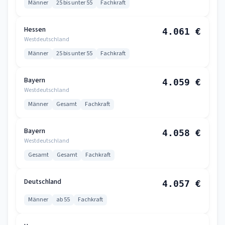
Männer
25 bis unter 55
Fachkraft
Hessen
4.061 €
Westdeutschland
Männer
25 bis unter 55
Fachkraft
Bayern
4.059 €
Westdeutschland
Männer
Gesamt
Fachkraft
Bayern
4.058 €
Westdeutschland
Gesamt
Gesamt
Fachkraft
Deutschland
4.057 €
Männer
ab 55
Fachkraft