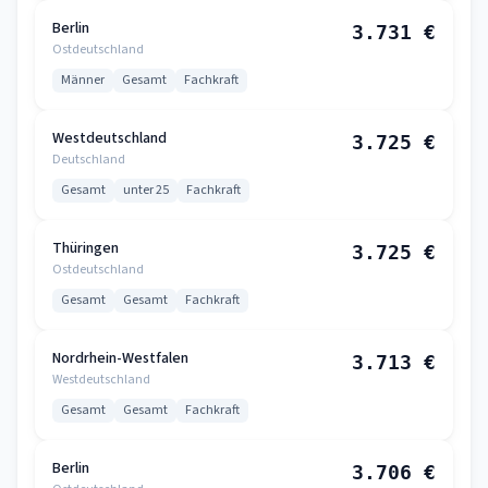
Berlin
3.731 €
Ostdeutschland
Männer
Gesamt
Fachkraft
Westdeutschland
3.725 €
Deutschland
Gesamt
unter 25
Fachkraft
Thüringen
3.725 €
Ostdeutschland
Gesamt
Gesamt
Fachkraft
Nordrhein-Westfalen
3.713 €
Westdeutschland
Gesamt
Gesamt
Fachkraft
Berlin
3.706 €