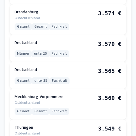
Brandenburg
3.574 €
Ostdeutschland
Gesamt
Gesamt
Fachkraft
Deutschland
3.570 €
Männer
unter 25
Fachkraft
Deutschland
3.565 €
Gesamt
unter 25
Fachkraft
Mecklenburg-Vorpommern
3.560 €
Ostdeutschland
Gesamt
Gesamt
Fachkraft
Thüringen
3.549 €
Ostdeutschland