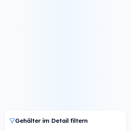
Gehälter im Detail filtern