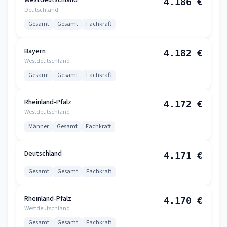
Westdeutschland
4.186 €
Deutschland
Gesamt
Gesamt
Fachkraft
Bayern
4.182 €
Westdeutschland
Gesamt
Gesamt
Fachkraft
Rheinland-Pfalz
4.172 €
Westdeutschland
Männer
Gesamt
Fachkraft
Deutschland
4.171 €
Gesamt
Gesamt
Fachkraft
Rheinland-Pfalz
4.170 €
Westdeutschland
Gesamt
Gesamt
Fachkraft