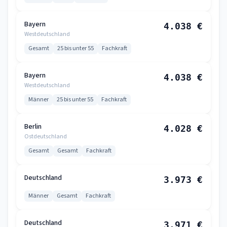
Bayern
4.038 €
Westdeutschland
Gesamt
25 bis unter 55
Fachkraft
Bayern
4.038 €
Westdeutschland
Männer
25 bis unter 55
Fachkraft
Berlin
4.028 €
Ostdeutschland
Gesamt
Gesamt
Fachkraft
Deutschland
3.973 €
Männer
Gesamt
Fachkraft
Deutschland
3.971 €