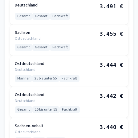
Deutschland
3.491 €
Gesamt
Gesamt
Fachkraft
Sachsen
3.455 €
Ostdeutschland
Gesamt
Gesamt
Fachkraft
Ostdeutschland
3.444 €
Deutschland
Männer
25 bis unter 55
Fachkraft
Ostdeutschland
3.442 €
Deutschland
Gesamt
25 bis unter 55
Fachkraft
Sachsen-Anhalt
3.440 €
Ostdeutschland