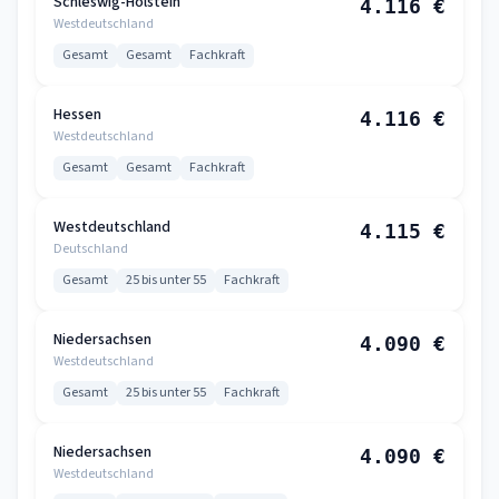
Schleswig-Holstein
4.116 €
Westdeutschland
Gesamt
Gesamt
Fachkraft
Hessen
4.116 €
Westdeutschland
Gesamt
Gesamt
Fachkraft
Westdeutschland
4.115 €
Deutschland
Gesamt
25 bis unter 55
Fachkraft
Niedersachsen
4.090 €
Westdeutschland
Gesamt
25 bis unter 55
Fachkraft
Niedersachsen
4.090 €
Westdeutschland