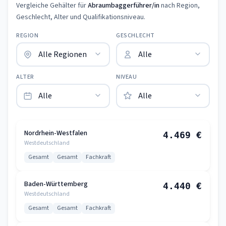
Vergleiche Gehälter für
Abraumbaggerführer/in
nach Region,
Geschlecht, Alter und Qualifikationsniveau.
REGION
GESCHLECHT
ALTER
NIVEAU
Nordrhein-Westfalen
4.469 €
Westdeutschland
Gesamt
Gesamt
Fachkraft
Baden-Württemberg
4.440 €
Westdeutschland
Gesamt
Gesamt
Fachkraft