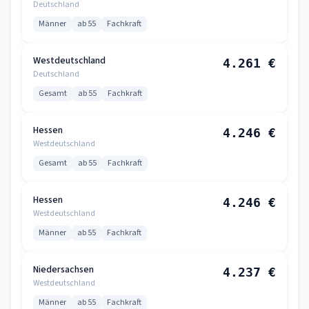
Deutschland
Männer
ab 55
Fachkraft
Westdeutschland
4.261 €
Deutschland
Gesamt
ab 55
Fachkraft
Hessen
4.246 €
Westdeutschland
Gesamt
ab 55
Fachkraft
Hessen
4.246 €
Westdeutschland
Männer
ab 55
Fachkraft
Niedersachsen
4.237 €
Westdeutschland
Männer
ab 55
Fachkraft