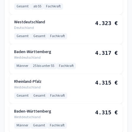
Gesamt
ab 55
Fachkraft
Westdeutschland
4.323 €
Deutschland
Gesamt
Gesamt
Fachkraft
Baden-Württemberg
4.317 €
Westdeutschland
Männer
25 bis unter 55
Fachkraft
Rheinland-Pfalz
4.315 €
Westdeutschland
Gesamt
Gesamt
Fachkraft
Baden-Württemberg
4.315 €
Westdeutschland
Männer
Gesamt
Fachkraft