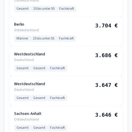
Ostdeutschland
Gesamt
25 bis unter 55
Fachkraft
Berlin
3.704 €
Ostdeutschland
Männer
25 bis unter 55
Fachkraft
Westdeutschland
3.686 €
Deutschland
Gesamt
Gesamt
Fachkraft
Westdeutschland
3.647 €
Deutschland
Gesamt
Gesamt
Fachkraft
Sachsen-Anhalt
3.646 €
Ostdeutschland
Gesamt
Gesamt
Fachkraft