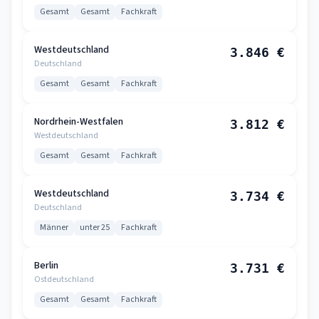
Gesamt
Gesamt
Fachkraft
Westdeutschland
3.846 €
Deutschland
Gesamt
Gesamt
Fachkraft
Nordrhein-Westfalen
3.812 €
Westdeutschland
Gesamt
Gesamt
Fachkraft
Westdeutschland
3.734 €
Deutschland
Männer
unter 25
Fachkraft
Berlin
3.731 €
Ostdeutschland
Gesamt
Gesamt
Fachkraft