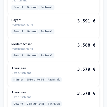
Deutschland
Gesamt
Gesamt
Fachkraft
Bayern
3.591 €
Westdeutschland
Gesamt
Gesamt
Fachkraft
Niedersachsen
3.588 €
Westdeutschland
Gesamt
Gesamt
Fachkraft
Thüringen
3.579 €
Ostdeutschland
Männer
25 bis unter 55
Fachkraft
Thüringen
3.578 €
Ostdeutschland
Gesamt
25 bis unter 55
Fachkraft