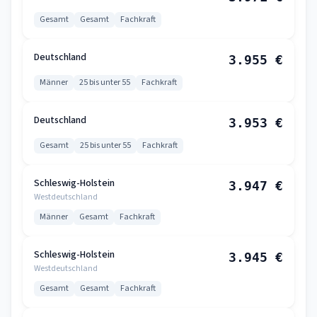
Gesamt
Gesamt
Fachkraft
Deutschland
3.955 €
Männer
25 bis unter 55
Fachkraft
Deutschland
3.953 €
Gesamt
25 bis unter 55
Fachkraft
Schleswig-Holstein
3.947 €
Westdeutschland
Männer
Gesamt
Fachkraft
Schleswig-Holstein
3.945 €
Westdeutschland
Gesamt
Gesamt
Fachkraft