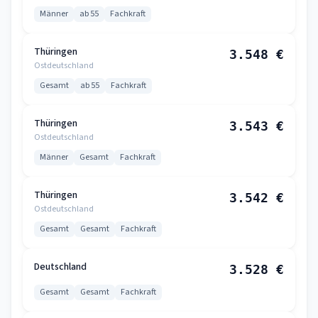
Männer
ab 55
Fachkraft
Thüringen
3.548 €
Ostdeutschland
Gesamt
ab 55
Fachkraft
Thüringen
3.543 €
Ostdeutschland
Männer
Gesamt
Fachkraft
Thüringen
3.542 €
Ostdeutschland
Gesamt
Gesamt
Fachkraft
Deutschland
3.528 €
Gesamt
Gesamt
Fachkraft