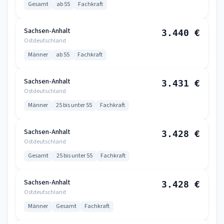
Gesamt
ab 55
Fachkraft
Sachsen-Anhalt
3.440 €
Ostdeutschland
Männer
ab 55
Fachkraft
Sachsen-Anhalt
3.431 €
Ostdeutschland
Männer
25 bis unter 55
Fachkraft
Sachsen-Anhalt
3.428 €
Ostdeutschland
Gesamt
25 bis unter 55
Fachkraft
Sachsen-Anhalt
3.428 €
Ostdeutschland
Männer
Gesamt
Fachkraft