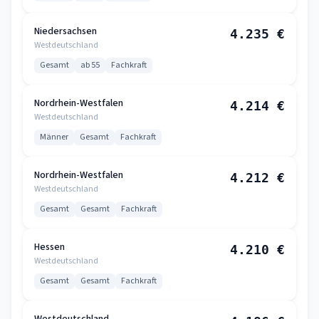
Niedersachsen
4.235 €
Westdeutschland
Gesamt
ab 55
Fachkraft
Nordrhein-Westfalen
4.214 €
Westdeutschland
Männer
Gesamt
Fachkraft
Nordrhein-Westfalen
4.212 €
Westdeutschland
Gesamt
Gesamt
Fachkraft
Hessen
4.210 €
Westdeutschland
Gesamt
Gesamt
Fachkraft